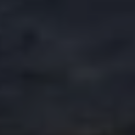
ORONOS STIFTUNG SCHWEIZ