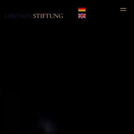
ORONOS 
STIFTUNG