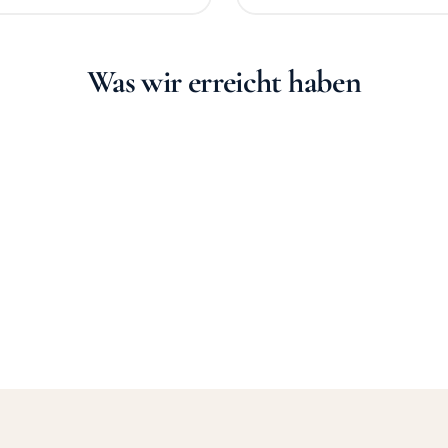
Was wir erreicht haben