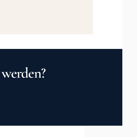
t werden?